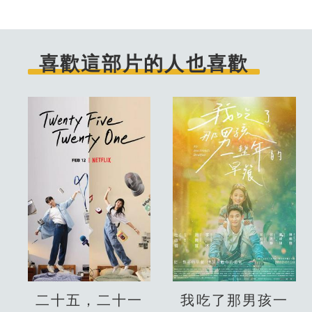
喜歡這部片的人也喜歡
二十五，二十一
我吃了那男孩一