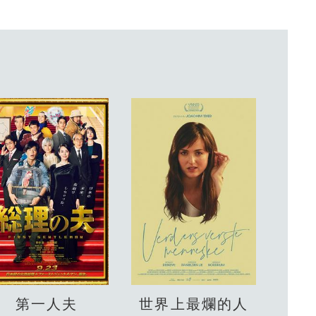
第一人夫
世界上最爛的人