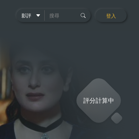
登入
評分計算中