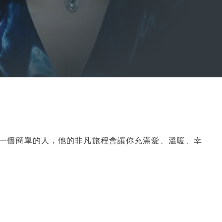
內容說明一個簡單的人，他的非凡旅程會讓你充滿愛、溫暖、幸